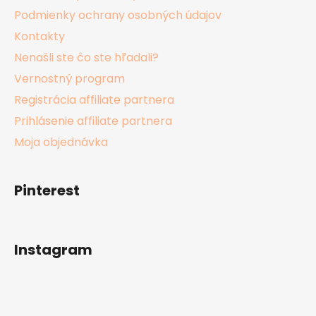
Podmienky ochrany osobných údajov
Kontakty
Nenašli ste čo ste hľadali?
Vernostný program
Registrácia affiliate partnera
Prihlásenie affiliate partnera
Moja objednávka
Pinterest
Instagram