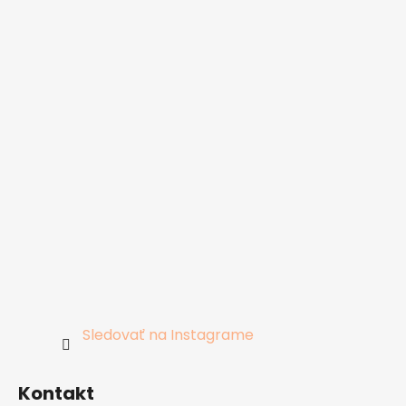
Sledovať na Instagrame
Kontakt