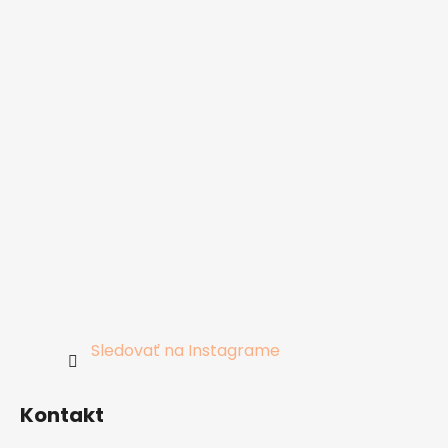
Sledovať na Instagrame
Kontakt