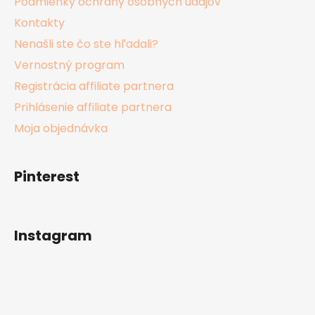
Podmienky ochrany osobných údajov
Kontakty
Nenašli ste čo ste hľadali?
Vernostný program
Registrácia affiliate partnera
Prihlásenie affiliate partnera
Moja objednávka
Pinterest
Instagram