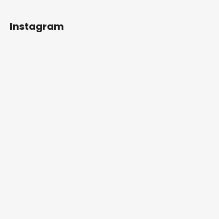
Instagram