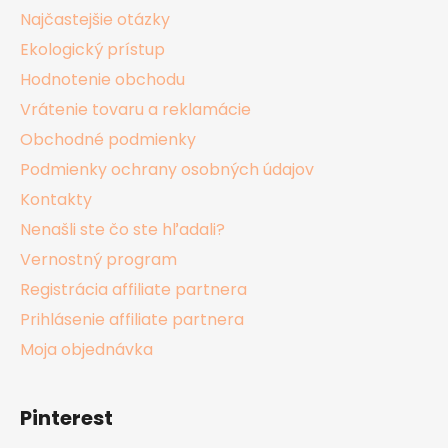
Najčastejšie otázky
Ekologický prístup
Hodnotenie obchodu
Vrátenie tovaru a reklamácie
Obchodné podmienky
Podmienky ochrany osobných údajov
Kontakty
Nenašli ste čo ste hľadali?
Vernostný program
Registrácia affiliate partnera
Prihlásenie affiliate partnera
Moja objednávka
Pinterest