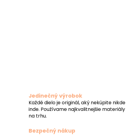
Jedinečný výrobok
Každé dielo je originál, aký nekúpite nikde
inde. Používame najkvalitnejšie materiály
na trhu.
Bezpečný nákup