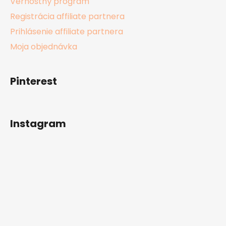
Vernostný program
Registrácia affiliate partnera
Prihlásenie affiliate partnera
Moja objednávka
Pinterest
Instagram