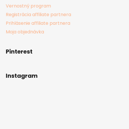
Vernostný program
Registrácia affiliate partnera
Prihlásenie affiliate partnera
Moja objednávka
Pinterest
Instagram