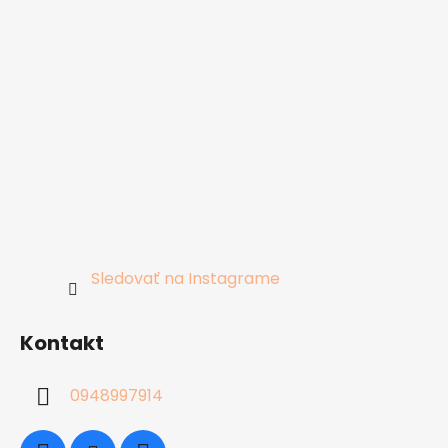
Sledovať na Instagrame
Kontakt
0948997914