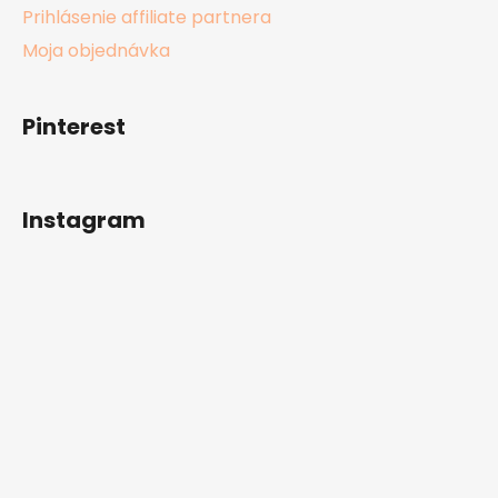
Prihlásenie affiliate partnera
Moja objednávka
Pinterest
Instagram