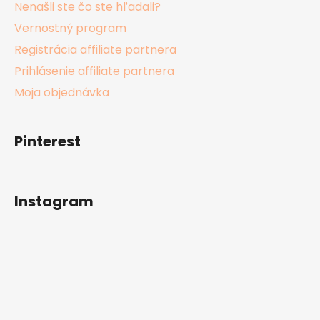
Nenašli ste čo ste hľadali?
Vernostný program
Registrácia affiliate partnera
Prihlásenie affiliate partnera
Moja objednávka
Pinterest
Instagram