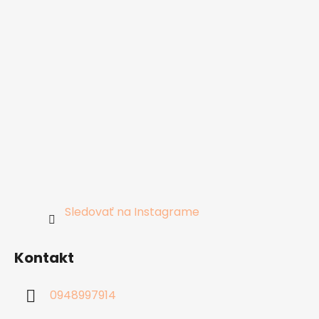
Sledovať na Instagrame
Kontakt
0948997914