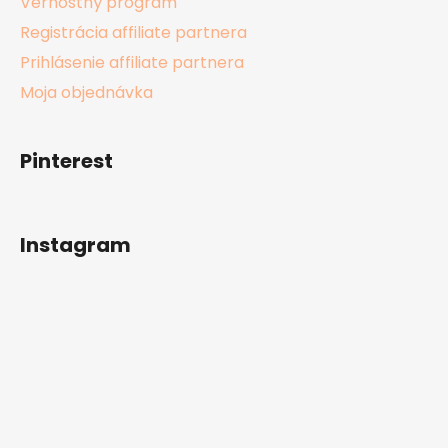
Vernostný program
Registrácia affiliate partnera
Prihlásenie affiliate partnera
Moja objednávka
Pinterest
Instagram