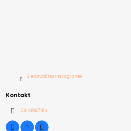
Sledovať na Instagrame
Kontakt
0948997914