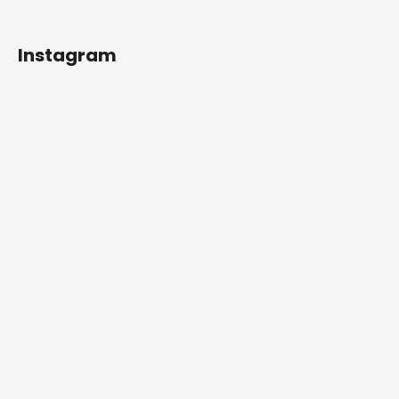
Instagram