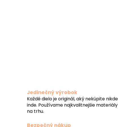
Jedinečný výrobok
Každé dielo je originál, aký nekúpite nikde
inde. Používame najkvalitnejšie materiály
na trhu.
Bezpečný nákup