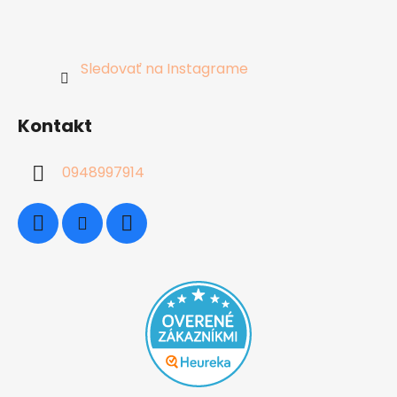
Sledovať na Instagrame
Kontakt
0948997914