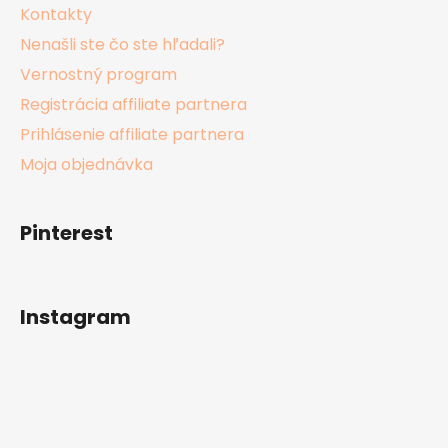
Kontakty
Nenašli ste čo ste hľadali?
Vernostný program
Registrácia affiliate partnera
Prihlásenie affiliate partnera
Moja objednávka
Pinterest
Instagram