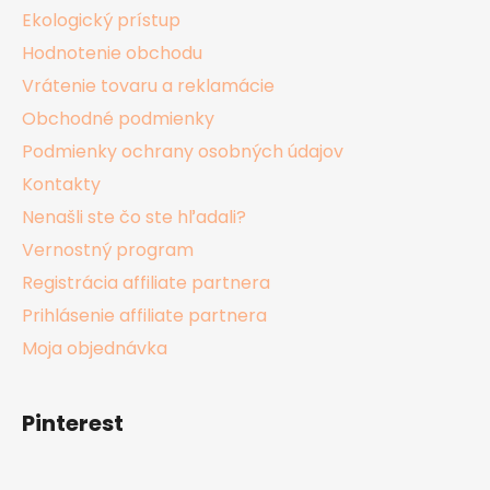
Ekologický prístup
Hodnotenie obchodu
Vrátenie tovaru a reklamácie
Obchodné podmienky
Podmienky ochrany osobných údajov
Kontakty
Nenašli ste čo ste hľadali?
Vernostný program
Registrácia affiliate partnera
Prihlásenie affiliate partnera
Moja objednávka
Pinterest