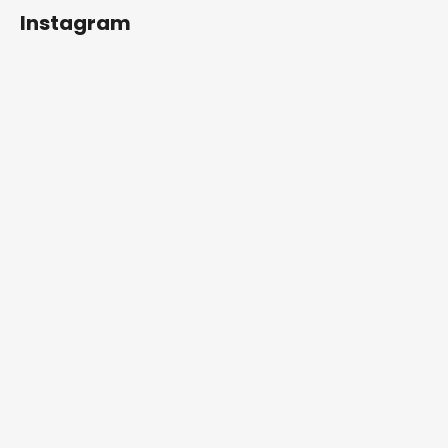
Instagram