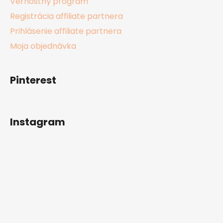
Vernostný program
Registrácia affiliate partnera
Prihlásenie affiliate partnera
Moja objednávka
Pinterest
Instagram