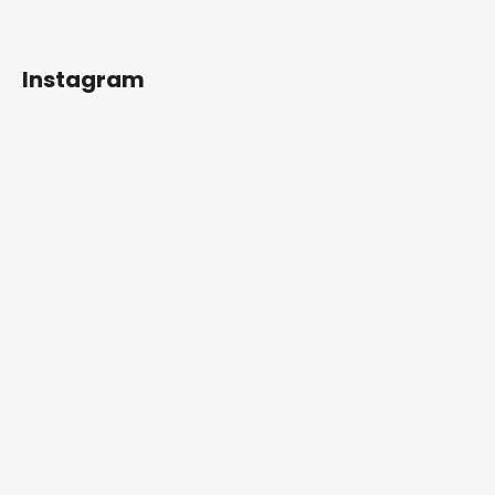
Instagram