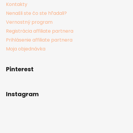
Kontakty
Nenašli ste čo ste hľadali?
Vernostný program
Registrácia affiliate partnera
Prihlásenie affiliate partnera
Moja objednávka
Pinterest
Instagram