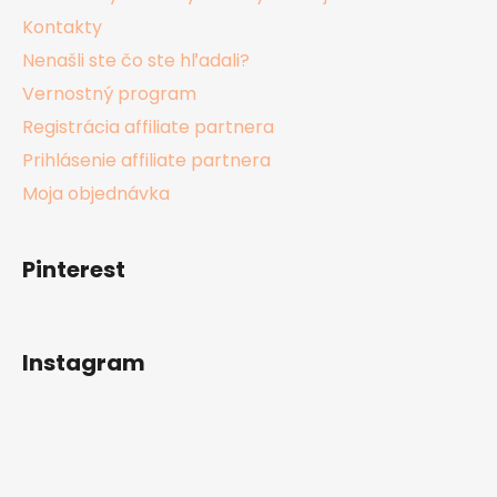
Kontakty
Nenašli ste čo ste hľadali?
Vernostný program
Registrácia affiliate partnera
Prihlásenie affiliate partnera
Moja objednávka
Pinterest
Instagram