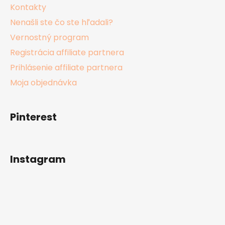
Kontakty
Nenašli ste čo ste hľadali?
Vernostný program
Registrácia affiliate partnera
Prihlásenie affiliate partnera
Moja objednávka
Pinterest
Instagram