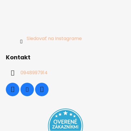
Sledovať na Instagrame
Kontakt
0948997914