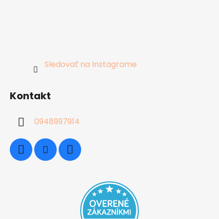
Sledovať na Instagrame
Kontakt
0948997914