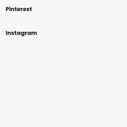
Pinterest
Instagram