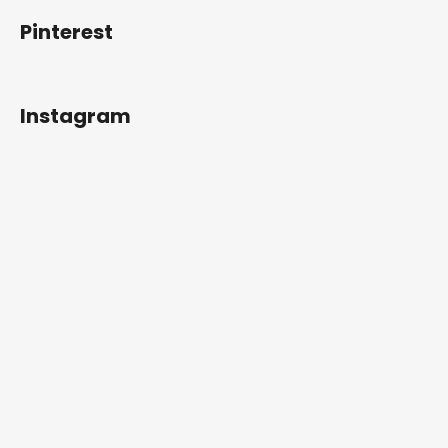
Pinterest
Instagram