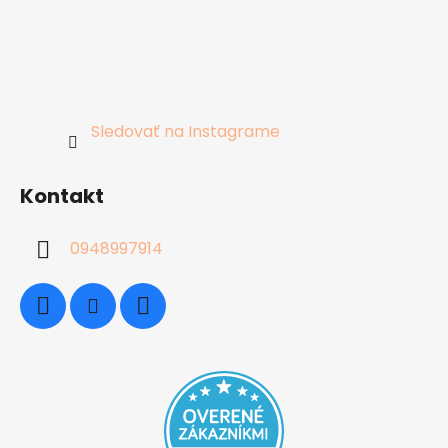
Sledovať na Instagrame
Kontakt
0948997914