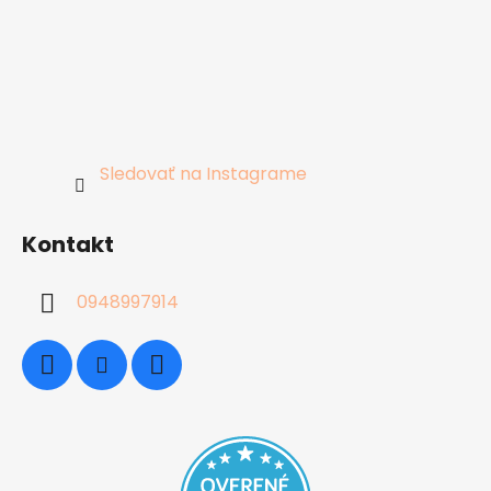
Sledovať na Instagrame
Kontakt
0948997914