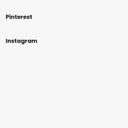
Pinterest
Instagram