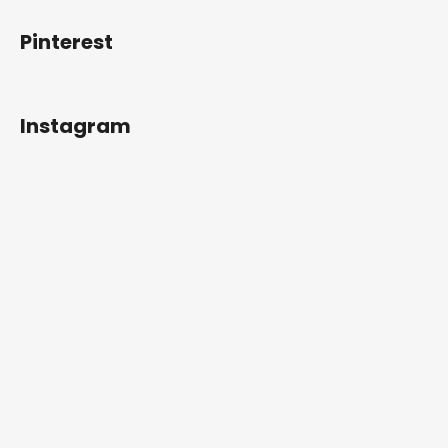
Pinterest
Instagram