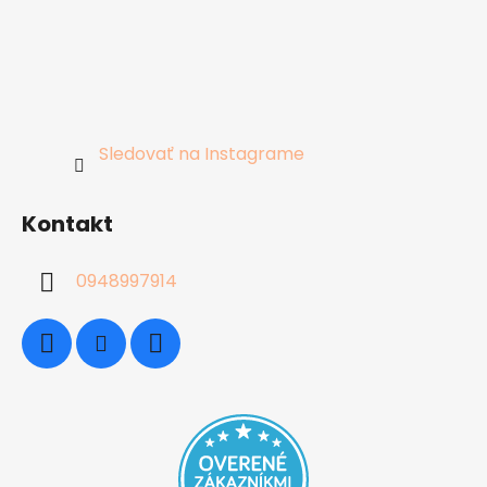
Sledovať na Instagrame
Kontakt
0948997914