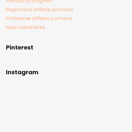
Vernostný program
Registrácia affiliate partnera
Prihlásenie affiliate partnera
Moja objednávka
Pinterest
Instagram