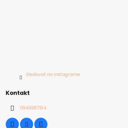
Sledovať na Instagrame
Kontakt
0948997914