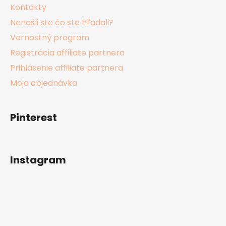
Kontakty
Nenašli ste čo ste hľadali?
Vernostný program
Registrácia affiliate partnera
Prihlásenie affiliate partnera
Moja objednávka
Pinterest
Instagram