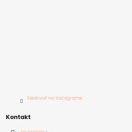
Sledovať na Instagrame
Kontakt