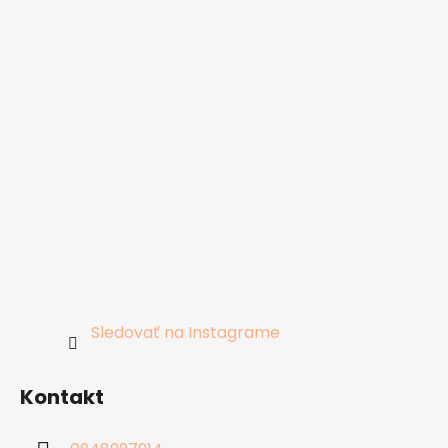
Sledovať na Instagrame
Kontakt