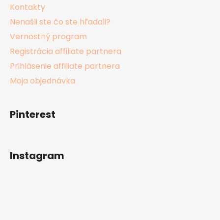
Kontakty
Nenašli ste čo ste hľadali?
Vernostný program
Registrácia affiliate partnera
Prihlásenie affiliate partnera
Moja objednávka
Pinterest
Instagram