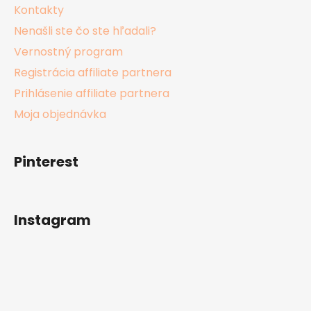
Kontakty
Nenašli ste čo ste hľadali?
Vernostný program
Registrácia affiliate partnera
Prihlásenie affiliate partnera
Moja objednávka
Pinterest
Instagram