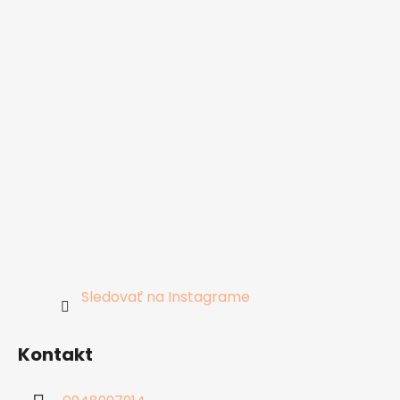
Sledovať na Instagrame
Kontakt