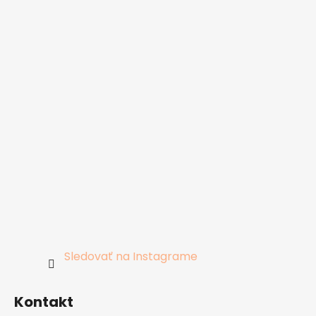
Sledovať na Instagrame
Kontakt