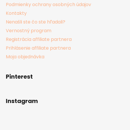
Podmienky ochrany osobných údajov
Kontakty
Nenašli ste čo ste hľadali?
Vernostný program
Registrácia affiliate partnera
Prihlásenie affiliate partnera
Moja objednávka
Pinterest
Instagram