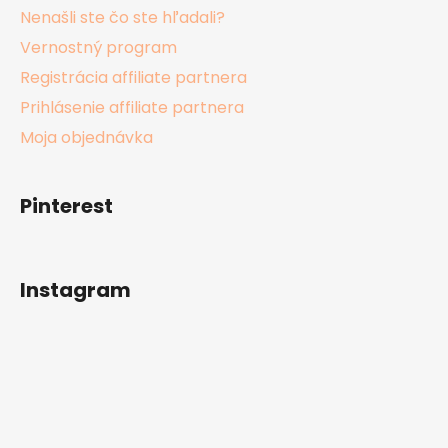
Nenašli ste čo ste hľadali?
Vernostný program
Registrácia affiliate partnera
Prihlásenie affiliate partnera
Moja objednávka
Pinterest
Instagram