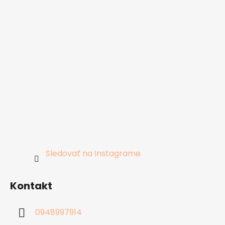
Sledovať na Instagrame
Kontakt
0948997914