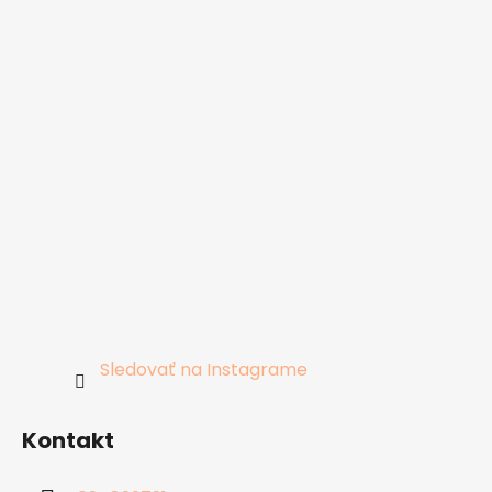
Sledovať na Instagrame
Kontakt