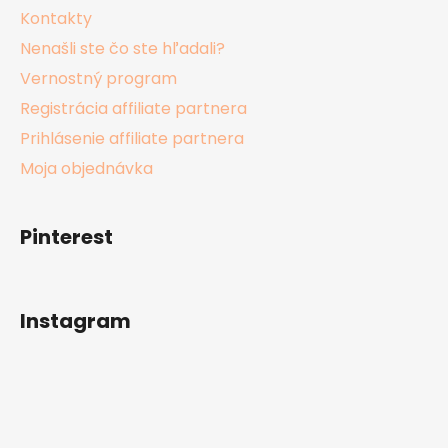
Kontakty
Nenašli ste čo ste hľadali?
Vernostný program
Registrácia affiliate partnera
Prihlásenie affiliate partnera
Moja objednávka
Pinterest
Instagram