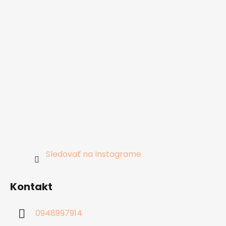
Sledovať na Instagrame
Kontakt
0948997914