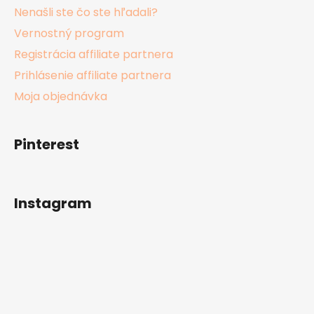
Nenašli ste čo ste hľadali?
Vernostný program
Registrácia affiliate partnera
Prihlásenie affiliate partnera
Moja objednávka
Pinterest
Instagram