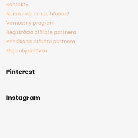
Kontakty
Nenašli ste čo ste hľadali?
Vernostný program
Registrácia affiliate partnera
Prihlásenie affiliate partnera
Moja objednávka
Pinterest
Instagram